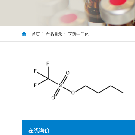
首页
产品目录
医药中间体
在线询价