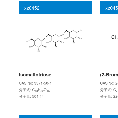
xz0452
xz045
Isomaltotriose
CAS No: 3371-50-4
CAS No: 2
分子式: C
H
O
分子式: C
18
32
16
7
分子量: 504.44
分子量: 220