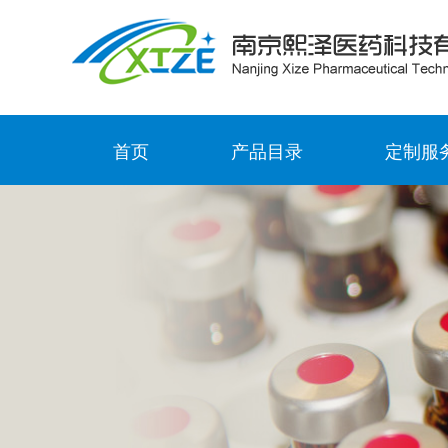
首页
产品目录
定制服