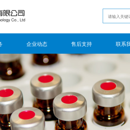
务
企业动态
售后支持
联系