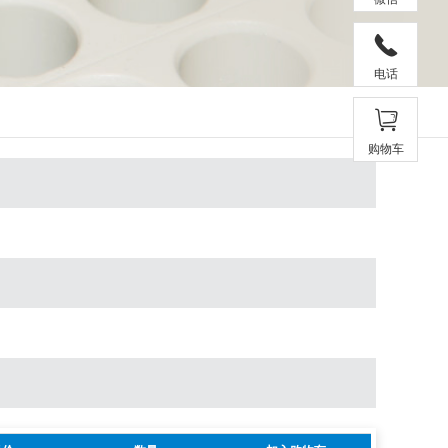
电话
购物车