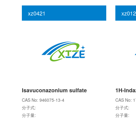
xz0421
xz012
Isavuconazonium sulfate
CAS No: 946075-13-4
CAS No: 1
分子式:
分子式:
分子量:
分子量: