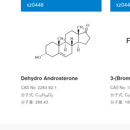
xz0448
xz044
Dehydro Androsterone
CAS No: 2283-82-1
CAS No: 1
分子式: C
H
O
分子式: C
19
28
2
5
分子量: 288.43
分子量: 185