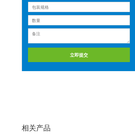
立即提交
相关产品