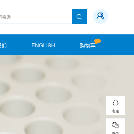
我们
ENGLISH
购物车
客服
微信