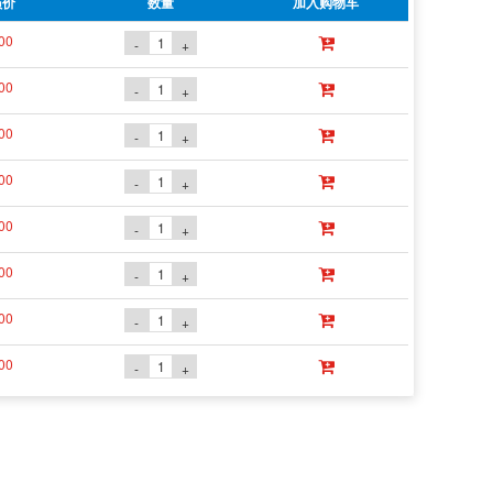
员价
数量
加入购物车
00
-
+
00
-
+
00
-
+
00
-
+
00
-
+
00
-
+
00
-
+
00
-
+