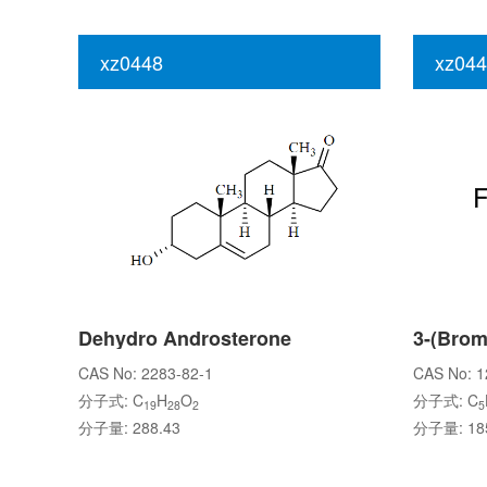
xz0448
xz044
Dehydro Androsterone
CAS No: 2283-82-1
CAS No: 1
分子式: C
H
O
分子式: C
19
28
2
5
分子量: 288.43
分子量: 185