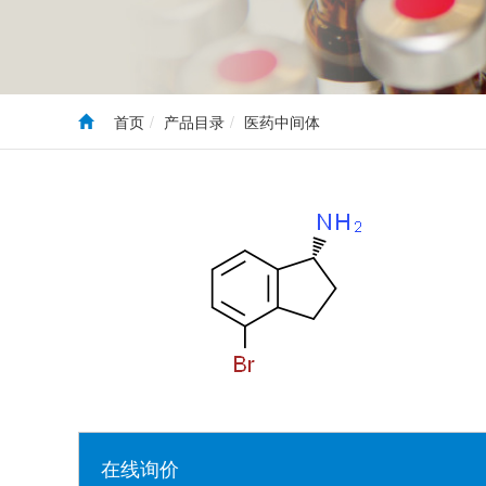
首页
产品目录
医药中间体
在线询价