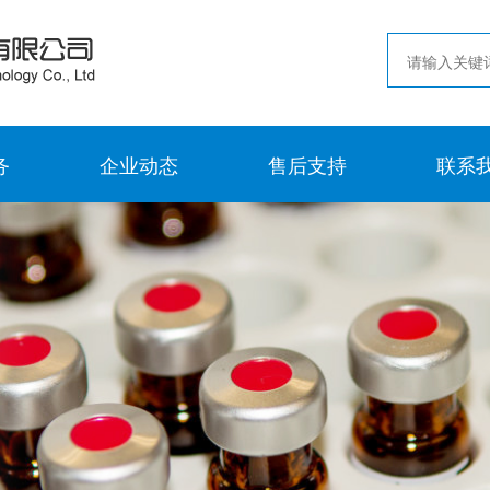
务
企业动态
售后支持
联系