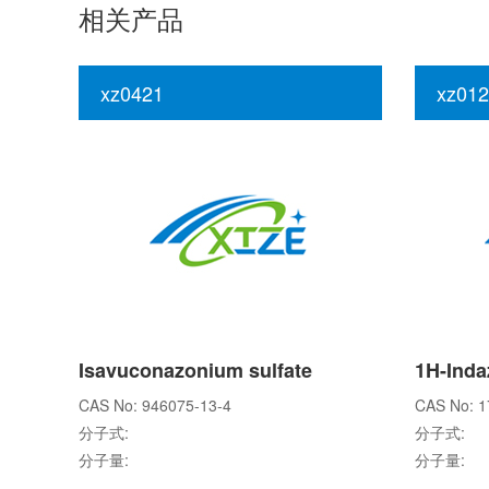
相关产品
xz0421
xz012
Isavuconazonium sulfate
CAS No: 946075-13-4
CAS No: 1
分子式:
分子式:
分子量:
分子量: