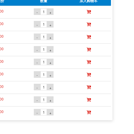
员价
数量
加入购物车
00
-
+
00
-
+
00
-
+
00
-
+
00
-
+
00
-
+
00
-
+
00
-
+
00
-
+