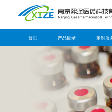
首页
产品目录
定制服