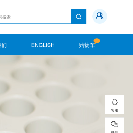
我们
ENGLISH
购物车
客服
微信