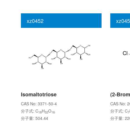
xz0452
xz045
Isomaltotriose
CAS No: 3371-50-4
CAS No: 2
分子式: C
H
O
分子式: C
18
32
16
7
分子量: 504.44
分子量: 220