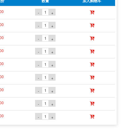
员价
数量
加入购物车
00
-
+
00
-
+
00
-
+
00
-
+
00
-
+
00
-
+
00
-
+
00
-
+
00
-
+