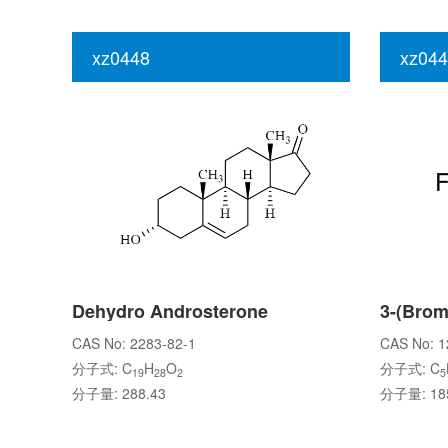
xz0448
xz044
Dehydro Androsterone
CAS No: 2283-82-1
CAS No: 1
分子式: C
H
O
分子式: C
19
28
2
5
分子量: 288.43
分子量: 185