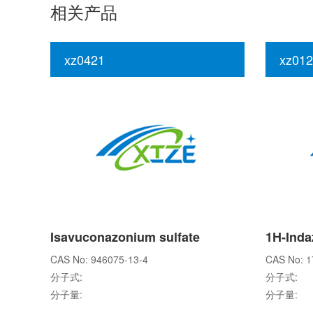
相关产品
xz0421
xz012
Isavuconazonium sulfate
CAS No: 946075-13-4
CAS No: 1
分子式:
分子式:
分子量:
分子量: