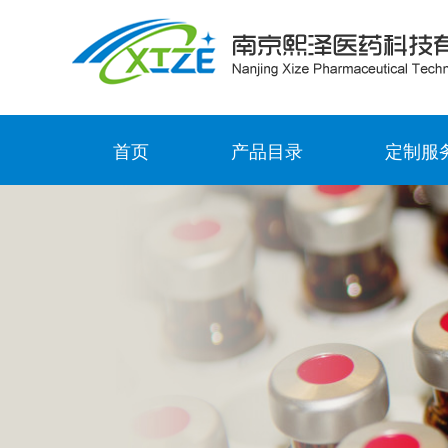
首页
产品目录
定制服