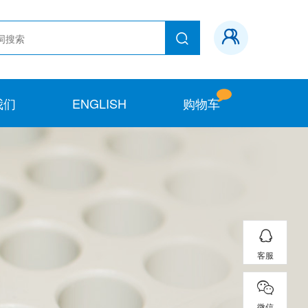
我们
ENGLISH
购物车
客服
微信