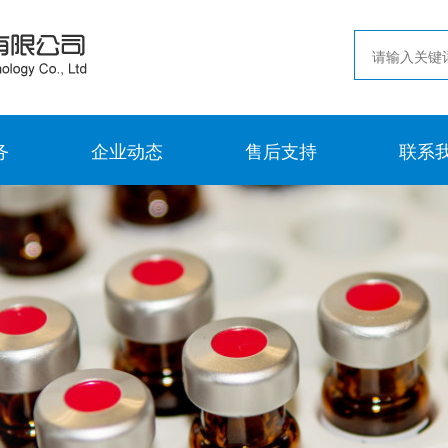
务
企业动态
售后支持
联系