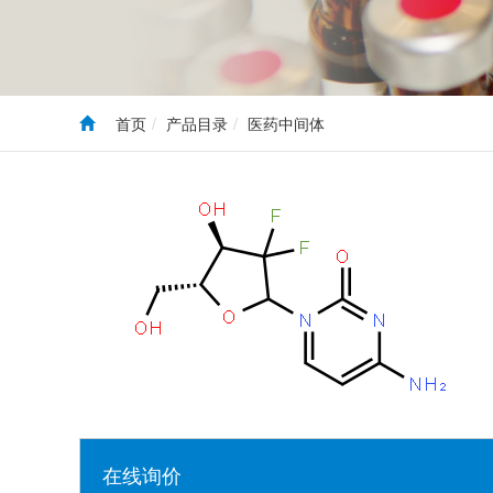
首页
产品目录
医药中间体
在线询价