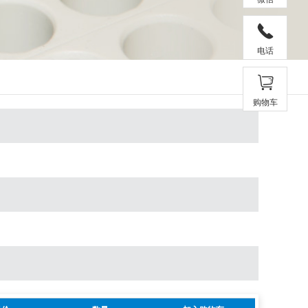
电话
购物车