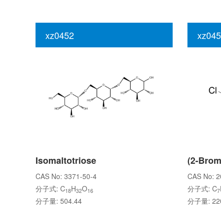
xz0452
xz045
Isomaltotriose
CAS No: 3371-50-4
CAS No: 2
分子式: C
H
O
分子式: C
18
32
16
7
分子量: 504.44
分子量: 220