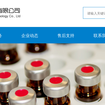
务
企业动态
售后支持
联系