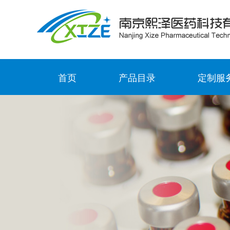
首页
产品目录
定制服