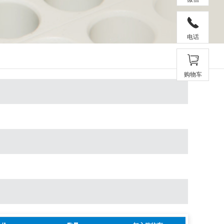
电话
购物车