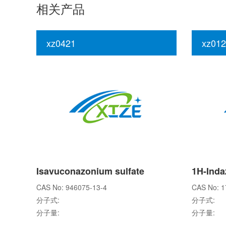
相关产品
xz0421
xz012
Isavuconazonium sulfate
CAS No: 946075-13-4
CAS No: 1
分子式:
分子式:
分子量:
分子量: