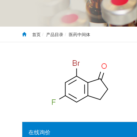
首页
产品目录
医药中间体
在线询价