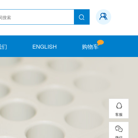
我们
ENGLISH
购物车
客服
微信