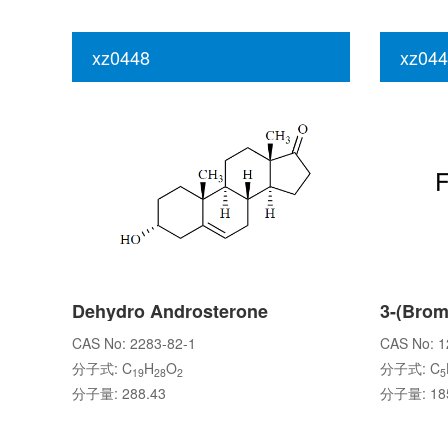
xz0448
xz044
Dehydro Androsterone
CAS No: 2283-82-1
CAS No: 1
分子式: C
H
O
分子式: C
19
28
2
5
分子量: 288.43
分子量: 185