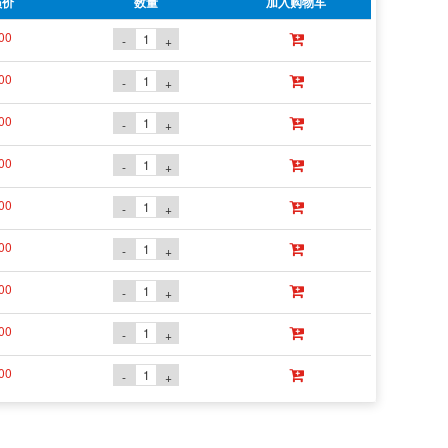
员价
数量
加入购物车
00
-
+
00
-
+
00
-
+
00
-
+
00
-
+
00
-
+
00
-
+
00
-
+
00
-
+