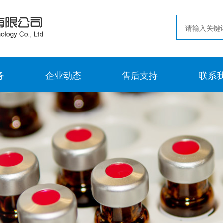
务
企业动态
售后支持
联系