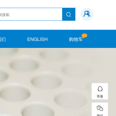
我们
ENGLISH
购物车
客服
微信