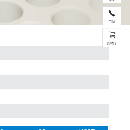
电话
购物车
D