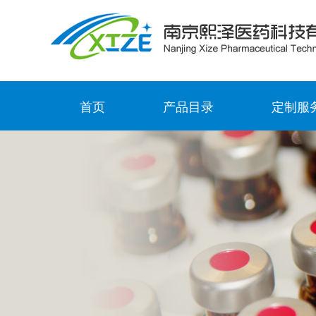
首页
产品目录
定制服