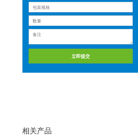
立即提交
相关产品