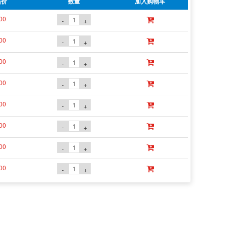
员价
数量
加入购物车
00
-
+
00
-
+
00
-
+
00
-
+
00
-
+
00
-
+
00
-
+
00
-
+