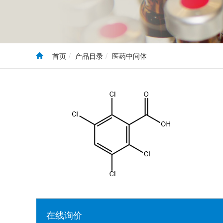
首页
产品目录
医药中间体
在线询价