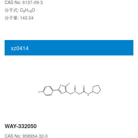
CAS No: 6137-09-3
分子式: C
H
O
9
18
分子量: 142.24
xz0414
WAY-332050
CAS No: 958954-32-0