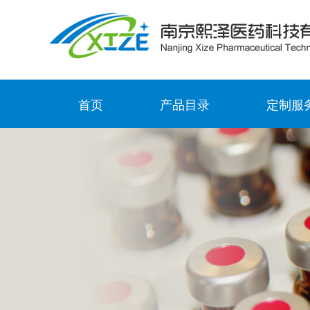
首页
产品目录
定制服