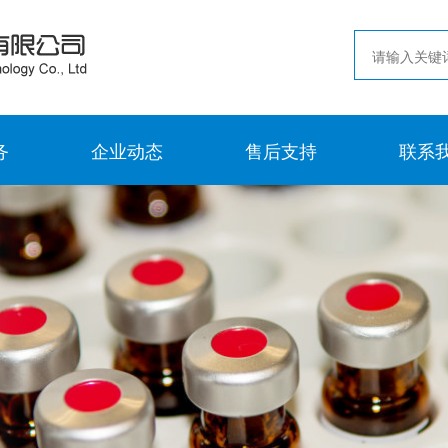
务
企业动态
售后支持
联系