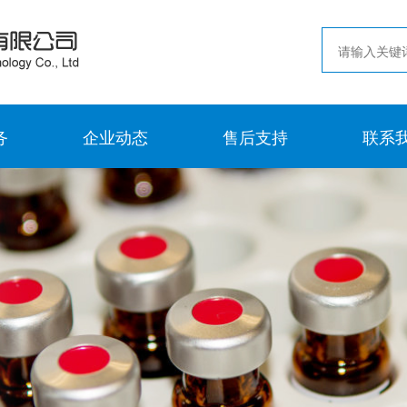
务
企业动态
售后支持
联系