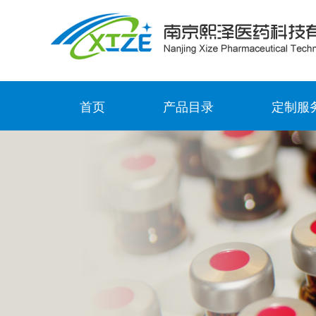
首页
产品目录
定制服